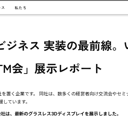
ース
私たち
 ビジネス 実装の最前線
TM会」展示レポート
を置く企業です。 同社は、数多くの経営者向け交流会やセミ
援しています。
社は、最新のグラスレス3Dディスプレイを展示しました。