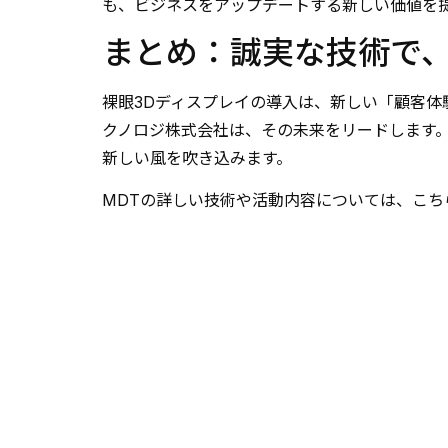
も、ビジネスをアップデートする新しい価値を
まとめ：誠実な技術で
裸眼3Dディスプレイの導入は、新しい「顧客体
クノロジ株式会社は、その未来をリードします。
新しい風を吹き込みます。
MDTの詳しい技術や活動内容については、こ