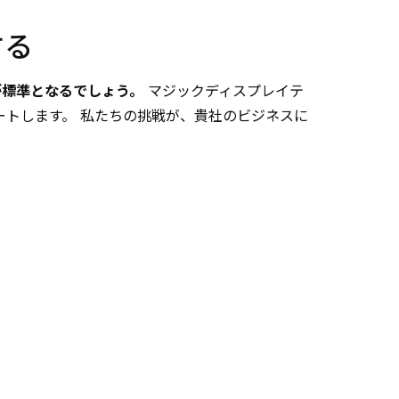
する
が標準となるでしょう。
マジックディスプレイテ
ートします。 私たちの挑戦が、貴社のビジネスに