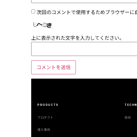
次回のコメントで使用するためブラウザーに
上に表示された文字を入力してください。
PRODUCTS
TECH
プロダクト
技術
導入事例