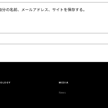
自分の名前、メールアドレス、サイトを保存する。
NOLOGY
MEDIA
News