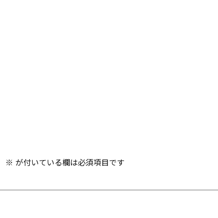
。
※
が付いている欄は必須項目です