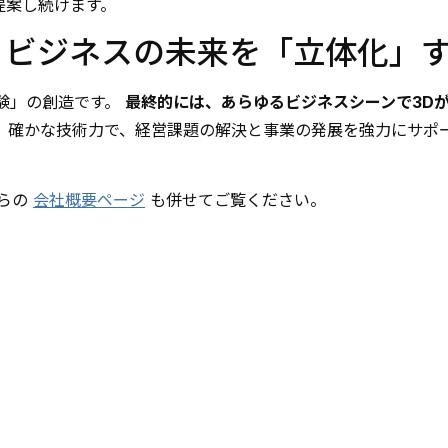
提案し続けます。
、ビジネスの未来を「立体化」
験」の創造です。
最終的には、あらゆるビジネスシーンで3D
 確かな技術力で、経営課題の解決と事業の発展を強力にサポ
ちらの
会社概要ページ
も併せてご覧ください。