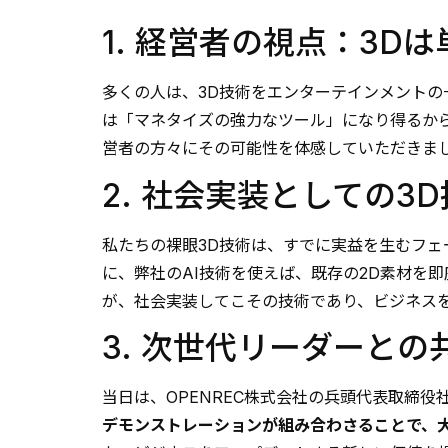
1. 経営者の視点：3D
多くの人は、3D技術をエンターテインメントの
は「マネタイズの強力なツール」になり得るから
営者の方々にその可能性を体感していただきま
2. 社会実装としての3
私たちの裸眼3D技術は、すでに実益を生むフェ
に、弊社のAI技術を使えば、既存の2D素材を即
が、社会実装してこその技術であり、ビジネス
3. 次世代リーダーとの
当日は、OPENREC株式会社の兵頭代表取締
デモンストレーションが組み合わさることで、