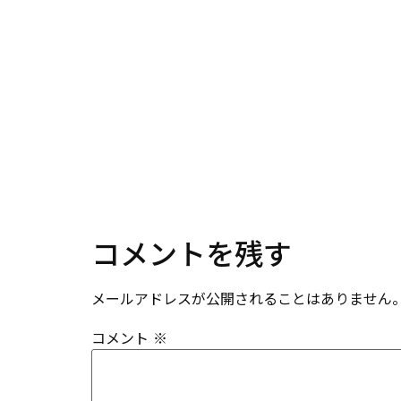
コメントを残す
メールアドレスが公開されることはありません
コメント
※