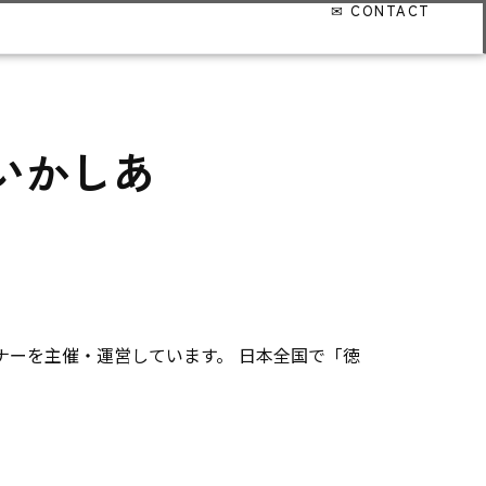
。いかしあ
ナーを主催・運営しています。 日本全国で「徳