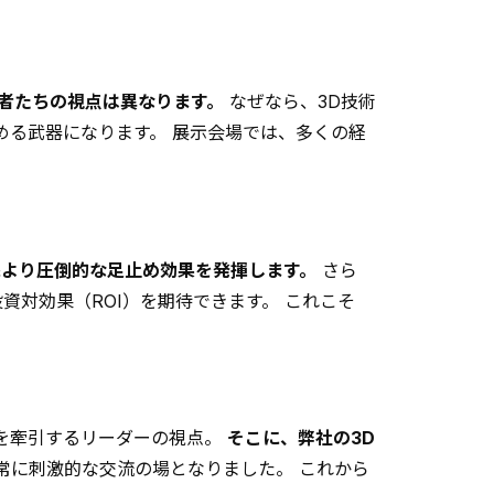
者たちの視点は異なります。
なぜなら、3D技術
める武器になります。 展示会場では、多くの経
像より圧倒的な足止め効果を発揮します。
さら
資対効果（ROI）を期待できます。 これこそ
ムを牽引するリーダーの視点。
そこに、弊社の3D
常に刺激的な交流の場となりました。 これから