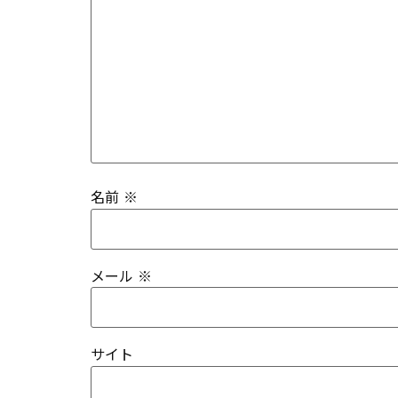
名前
※
メール
※
サイト