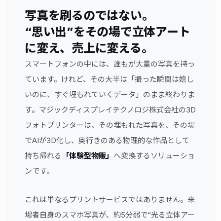
写真を刷るのではない。
“思い出”をその場で立体アート
に変え、売上に変える。
スマートフォンの中には、誰もが大量の写真を持っ
ています。けれど、その大半は「撮った瞬間は嬉し
いのに、すぐ埋もれていくデータ」のまま終わりま
す。マジックディスプレイテクノロジ株式会社の3D
フォトプリンターは、その埋もれた写真を、その場
でAIが3D化し、奥行きのある物理的な作品として
持ち帰れる
「体験型物販」
へ変換するソリューショ
ンです。
これは単なるプリントサービスではありません。来
場者自身のスマホ写真が、約5分弱で“光る立体アー