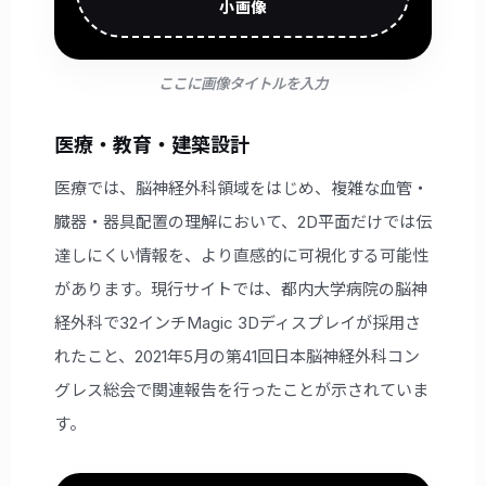
小画像
ここに画像タイトルを入力
医療・教育・建築設計
医療では、脳神経外科領域をはじめ、複雑な血管・
臓器・器具配置の理解において、2D平面だけでは伝
達しにくい情報を、より直感的に可視化する可能性
があります。現行サイトでは、都内大学病院の脳神
経外科で32インチMagic 3Dディスプレイが採用さ
れたこと、2021年5月の第41回日本脳神経外科コン
グレス総会で関連報告を行ったことが示されていま
す。