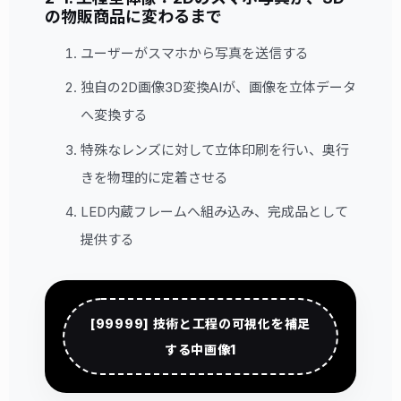
の物販商品に変わるまで
ユーザーがスマホから写真を送信する
独自の2D画像3D変換AIが、画像を立体データ
へ変換する
特殊なレンズに対して立体印刷を行い、奥行
きを物理的に定着させる
LED内蔵フレームへ組み込み、完成品として
提供する
[99999] 技術と工程の可視化を補足
する中画像1