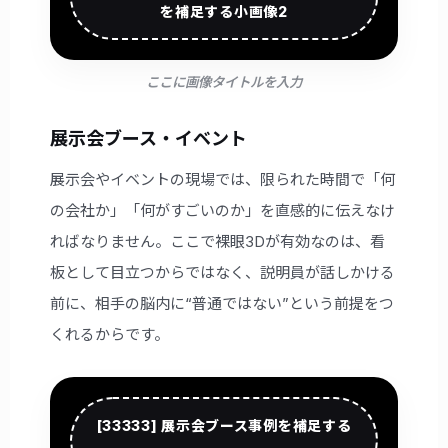
を補足する小画像2
ここに画像タイトルを入力
展示会ブース・イベント
展示会やイベントの現場では、限られた時間で「何
の会社か」「何がすごいのか」を直感的に伝えなけ
ればなりません。ここで裸眼3Dが有効なのは、看
板として目立つからではなく、説明員が話しかける
前に、相手の脳内に“普通ではない”という前提をつ
くれるからです。
[33333] 展示会ブース事例を補足する