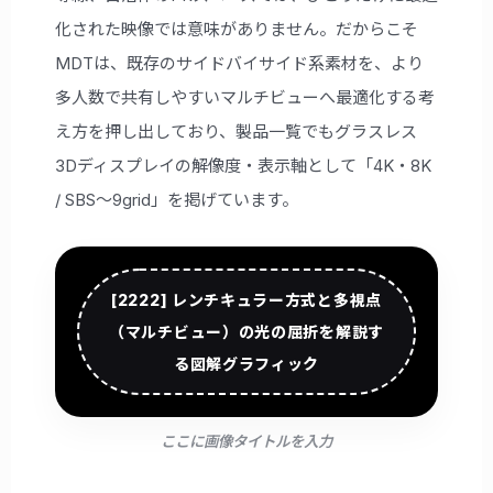
化された映像では意味がありません。だからこそ
MDTは、既存のサイドバイサイド系素材を、より
多人数で共有しやすいマルチビューへ最適化する考
え方を押し出しており、製品一覧でもグラスレス
3Dディスプレイの解像度・表示軸として「4K・8K
/ SBS〜9grid」を掲げています。
[2222] レンチキュラー方式と多視点
（マルチビュー）の光の屈折を解説す
る図解グラフィック
ここに画像タイトルを入力