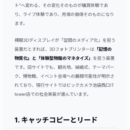
ト”へ変わる、その変化そのものが購買体験であ
り、ライブ体験であり、売場の価値そのものになり
ます。
裸眼3Dディスプレイが「空間のメディア化」を担う
装置だとすれば、3Dフォトプリンターは
「記憶の
物質化」と「体験型物販のマネタイズ」
を担う装置
です。旧サイトでも、観光地、結婚式、テーマパー
ク、博物館、イベント会場への展開可能性が明示さ
れており、現行サイトではビックカメラ池袋西口IT
tower店での社会実装が進んでいます。
1. キャッチコピーとリード