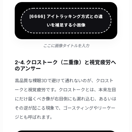
[6666] アイトラッキング方式との違
いを補足する小画像
ここに画像タイトルを入力
2-4. クロストーク（二重像）と視覚疲労へ
のアンサー
高品質な裸眼3Dで避けて通れないのが、クロスト
ークと視覚疲労です。クロストークとは、本来左目
にだけ届くべき像が右目側にも漏れ込む、あるいは
その逆が起こる現象で、ゴースティングやリーケー
ジとも呼ばれます。