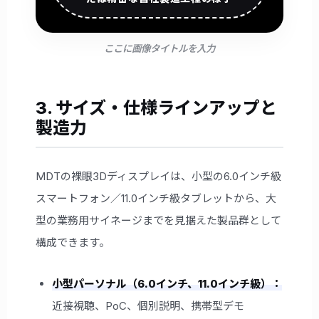
ここに画像タイトルを入力
3. サイズ・仕様ラインアップと
製造力
MDTの裸眼3Dディスプレイは、小型の6.0インチ級
スマートフォン／11.0インチ級タブレットから、大
型の業務用サイネージまでを見据えた製品群として
構成できます。
小型パーソナル（6.0インチ、11.0インチ級）：
近接視聴、PoC、個別説明、携帯型デモ