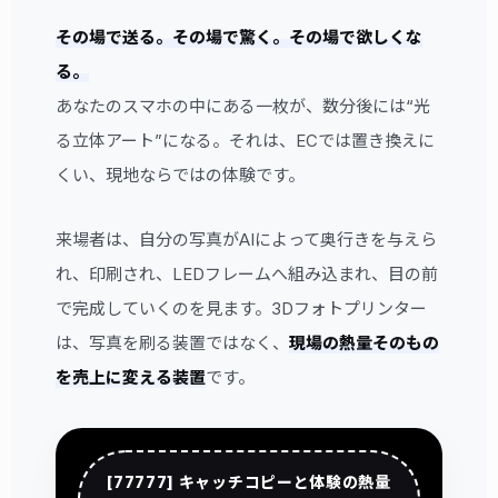
その場で送る。その場で驚く。その場で欲しくな
る。
あなたのスマホの中にある一枚が、数分後には“光
る立体アート”になる。それは、ECでは置き換えに
くい、現地ならではの体験です。
来場者は、自分の写真がAIによって奥行きを与えら
れ、印刷され、LEDフレームへ組み込まれ、目の前
で完成していくのを見ます。3Dフォトプリンター
は、写真を刷る装置ではなく、
現場の熱量そのもの
を売上に変える装置
です。
[77777] キャッチコピーと体験の熱量