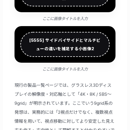
ここに画像タイトルを入力
[5555] サイドバイサイドとマルチビ
ューの違いを補足する小画像2
ここに画像タイトルを入力
現行の製品一覧ページでは、グラスレス3Dディス
プレイの解像度・対応軸として「4K・8K / SBS〜
9grid」が明示されています。ここでいう9grid系の
発想は、実務的には「2視点だけでなく、複数視点
情報を用いて、視点移動に対してより安定した見え