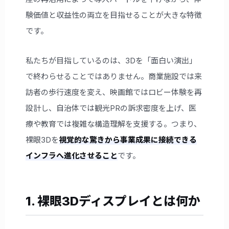
験価値と収益性の両立を目指せることが大きな特徴
です。
私たちが目指しているのは、3Dを「面白い演出」
で終わらせることではありません。商業施設では来
訪者の歩行速度を変え、映画館ではロビー体験を再
設計し、自治体では観光PRの訴求密度を上げ、医
療や教育では複雑な構造理解を支援する。つまり、
裸眼3Dを
視覚的な驚きから事業成果に接続できる
インフラへ進化させること
です。
1. 裸眼3Dディスプレイとは何か