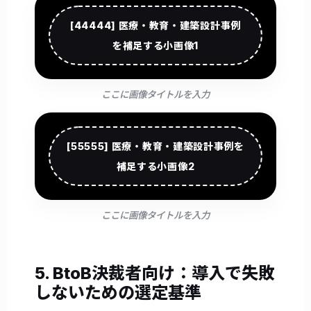
[44444] 医療・教育・建築設計事例
を補足する小画像1
ここに画像タイトルを入力
[55555] 医療・教育・建築設計事例を
補足する小画像2
ここに画像タイトルを入力
5. BtoB決裁者向け：導入で失敗
しないための選定基準