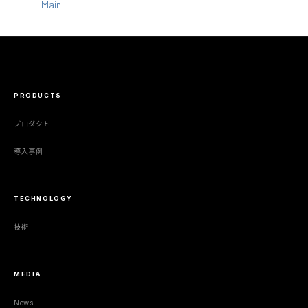
Main
PRODUCTS
プロダクト
導入事例
TECHNOLOGY
技術
MEDIA
News