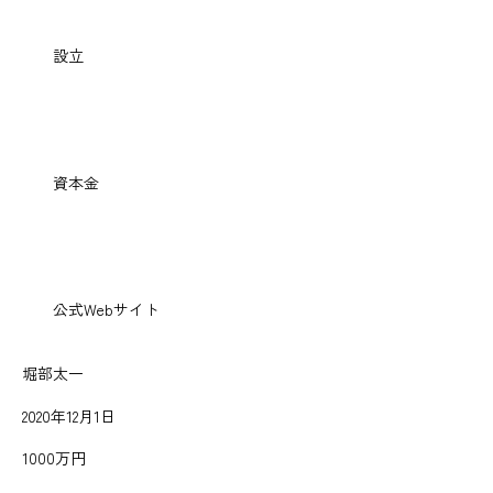
設立
資本金
公式Webサイト
堀部太一
2020年12月1日
1000万円