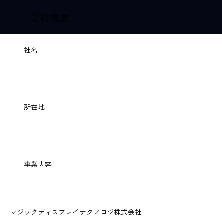
会社概要
社名
所在地
事業内容
マジックディスプレイテクノロジ株式会社