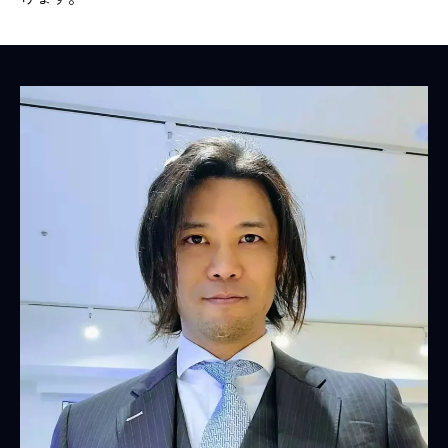
代表者挨拶