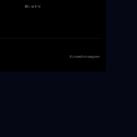
問い合わせ
X
LinkedIn
Instagram