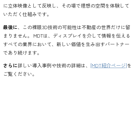
に立体映像として反映し、その場で理想の空間を体験して
いただく仕組みです。
最後に
、この裸眼3D技術の可能性は不動産の世界だけに留
まりません。 MDTは、ディスプレイを介して情報を伝える
すべての業界において、新しい価値を生み出すパートナー
であり続けます。
さらに
詳しい導入事例や技術の詳細は、
[MDT紹介ページ]
を
ご覧ください。