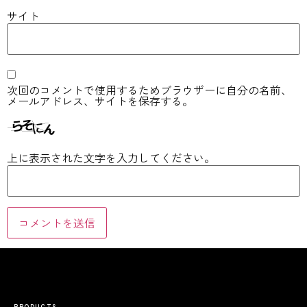
サイト
次回のコメントで使用するためブラウザーに自分の名前、
メールアドレス、サイトを保存する。
上に表示された文字を入力してください。
PRODUCTS