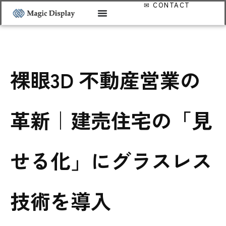
裸眼3D 不動産営業の
革新｜建売住宅の「見
せる化」にグラスレス
技術を導入