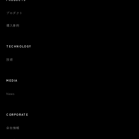
プロダクト
導入事例
TECHNOLOGY
技術
MEDIA
News
CORPORATE
会社情報