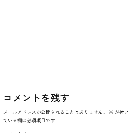
コメントを残す
メールアドレスが公開されることはありません。
※
が付い
ている欄は必須項目です