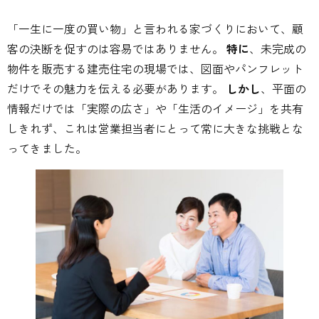
「一生に一度の買い物」と言われる家づくりにおいて、顧
客の決断を促すのは容易ではありません。
特に
、未完成の
物件を販売する建売住宅の現場では、図面やパンフレット
だけでその魅力を伝える必要があります。
しかし
、平面の
情報だけでは「実際の広さ」や「生活のイメージ」を共有
しきれず、これは営業担当者にとって常に大きな挑戦とな
ってきました。