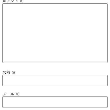
コメント
※
名前
※
メール
※