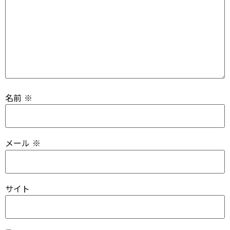
名前
※
メール
※
サイト