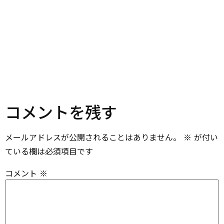
コメントを残す
メールアドレスが公開されることはありません。
※
が付い
ている欄は必須項目です
コメント
※