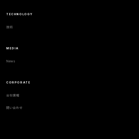
TECHNOLOGY
技術
MEDIA
News
CORPORATE
会社情報
問い合わせ