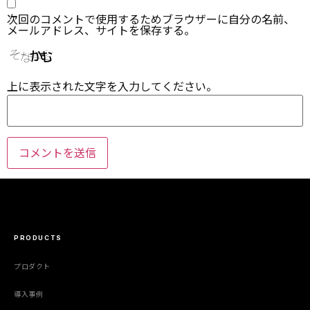
次回のコメントで使用するためブラウザーに自分の名前、
メールアドレス、サイトを保存する。
上に表示された文字を入力してください。
PRODUCTS
プロダクト
導入事例