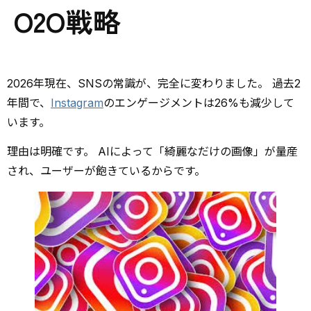
O2O戦略
2026年現在、SNSの常識が、完全に変わりました。 過去2
年間で、
Instagram
のエンゲージメントは26%も減少して
います。
理由は明確です。 AIによって「綺麗なだけの画像」が量産
され、ユーザーが飽きているからです。