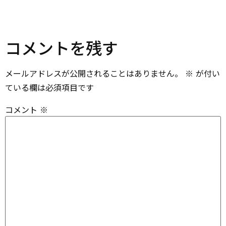
コメントを残す
メールアドレスが公開されることはありません。
※
が付い
ている欄は必須項目です
コメント
※