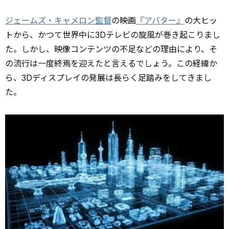
ジェームズ・キャメロン監督
の映画
『アバター』
の大ヒッ
トから、かつて世界中に3Dテレビの旋風が巻き起こりまし
た。しかし、映像コンテンツの不足などの理由により、そ
の流行は一度終焉を迎えたと言えるでしょう。この経緯か
ら、3Dディスプレイの発展は長らく足踏みをしてきまし
た。