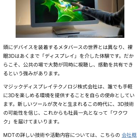
頭にデバイスを装着するメタバースの世界とは異なり、裸
眼3Dはあくまで「ディスプレイ」を介した体験です。だか
らこそ、公共の場で大勢が同時に視聴し、感動を共有でき
るという強みがあります。
マジックディスプレイテクノロジ株式会社は、誰でも手軽
に3Dを楽しめる環境を提供することを自らの使命としてい
ます。新しいツールが次々と生まれるこの時代に、3D技術
の可能性を信じ、これからも社員一丸となって「ワクワ
ク」を届けてまいります。
MDTの詳しい技術や活動内容については、こちらの
会社概