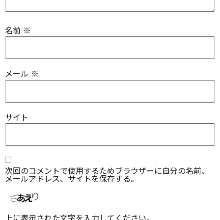
名前
※
メール
※
サイト
次回のコメントで使用するためブラウザーに自分の名前、
メールアドレス、サイトを保存する。
上に表示された文字を入力してください。