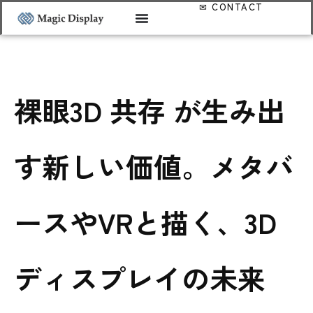
裸眼3D 共存 が生み出
す新しい価値。メタバ
ースやVRと描く、3D
ディスプレイの未来