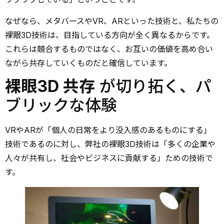
なぜなら、メタバースやVR、ARといった技術と、私たちの
裸眼3D技術は、目指している方向が全く異なるからです。
これらは競合するものではなく、お互いの価値を高め合い
ながら共存していくものだと確信しています。
裸眼3D 共存
が切り拓く、パ
ブリックな体験
VRやARが「個人の日常をより没入感のあるものにする」
技術であるのに対し、弊社の裸眼3D技術は「多くの企業や
人々が共有し、社会やビジネスに貢献する」ための技術で
す。