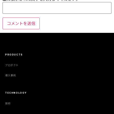
PRODUCTS
プロダクト
導入事例
TECHNOLOGY
技術