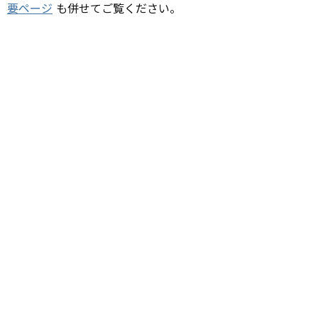
要ページ
も併せてご覧ください。