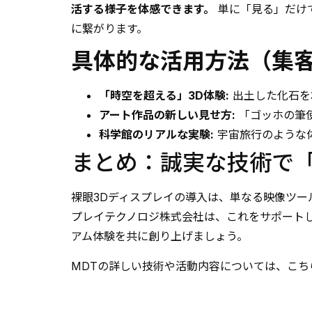
活する様子を体感できます。
単に「見る」だけ
に繋がります。
具体的な活用方法（集客
「時空を超える」3D体験:
出土した化石を
アート作品の新しい見せ方:
「ゴッホの筆
科学館のリアルな実験:
宇宙旅行のような
まとめ：誠実な技術で
裸眼3Dディスプレイの導入は、単なる映像ツ
プレイテクノロジ株式会社は、これをサポートし
アム体験を共に創り上げましょう。
MDTの詳しい技術や活動内容については、こ