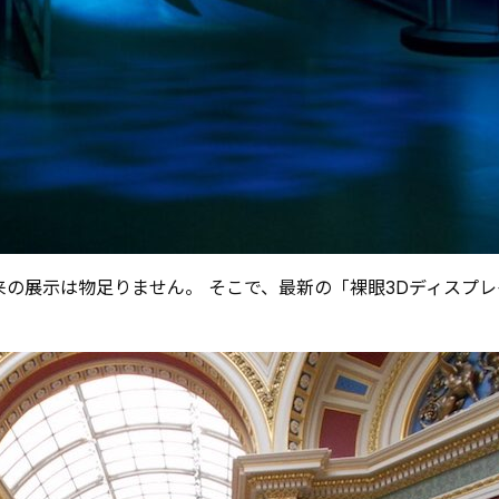
の展示は物足りません。 そこで、最新の「裸眼3Dディスプレ