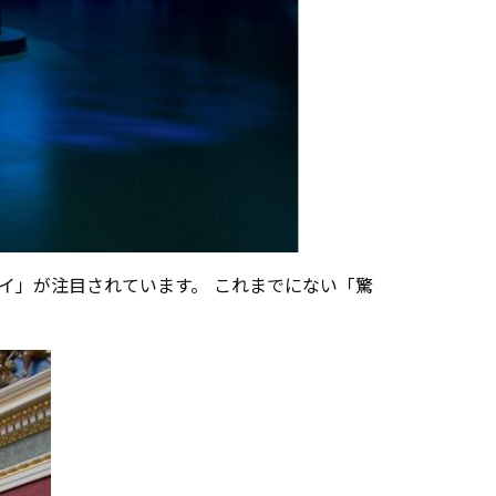
イ」が注目されています。 これまでにない「驚