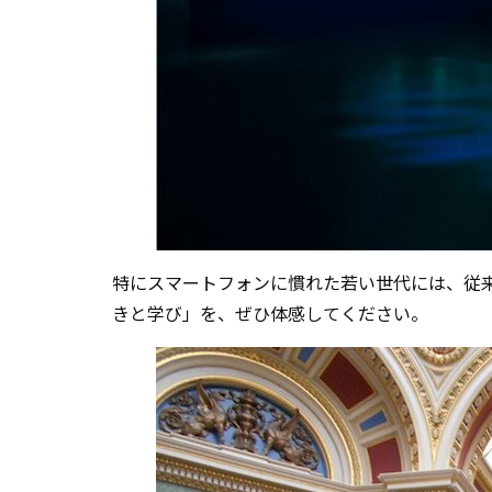
特にスマートフォンに慣れた若い世代には、従来
きと学び」を、ぜひ体感してください。