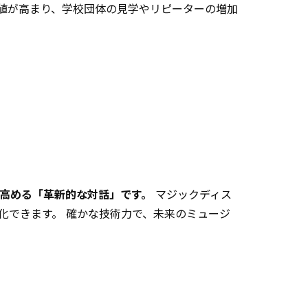
値が高まり、学校団体の見学やリピーターの増加
高める「革新的な対話」です。
マジックディス
化できます。 確かな技術力で、未来のミュージ