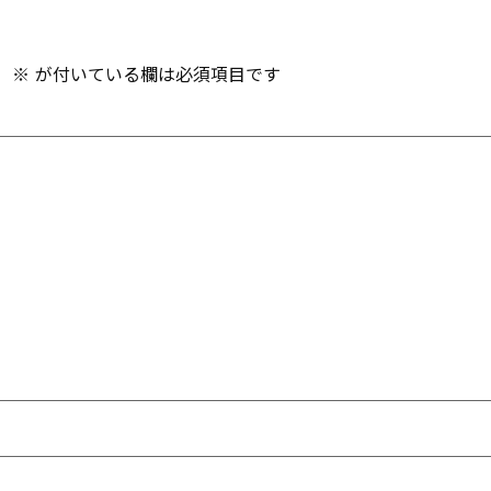
。
※
が付いている欄は必須項目です