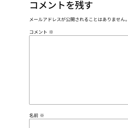
コメントを残す
メールアドレスが公開されることはありません
コメント
※
名前
※