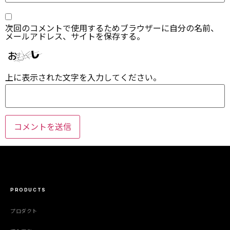
次回のコメントで使用するためブラウザーに自分の名前、
メールアドレス、サイトを保存する。
上に表示された文字を入力してください。
PRODUCTS
プロダクト