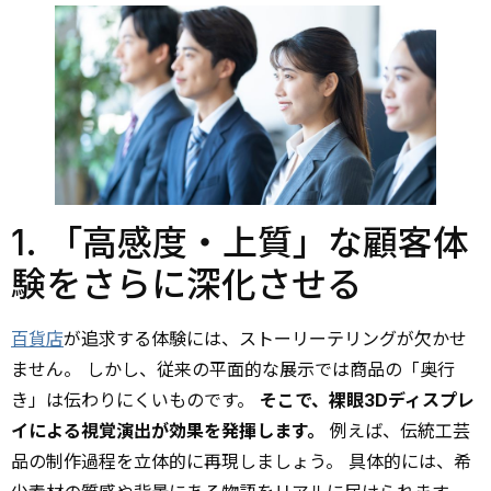
1. 「高感度・上質」な顧客体
験をさらに深化させる
百貨店
が追求する体験には、ストーリーテリングが欠かせ
ません。 しかし、従来の平面的な展示では商品の「奥行
き」は伝わりにくいものです。
そこで、裸眼3Dディスプレ
イによる視覚演出が効果を発揮します。
例えば、伝統工芸
品の制作過程を立体的に再現しましょう。 具体的には、希