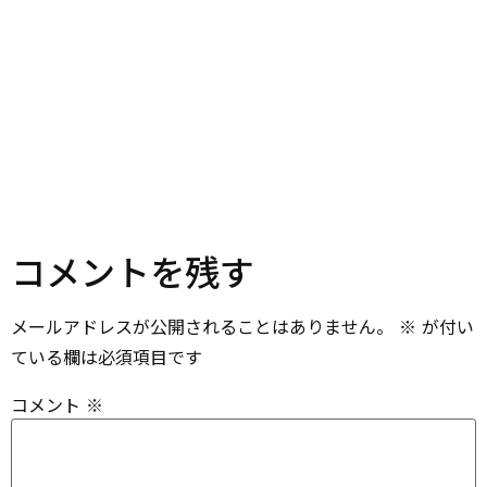
コメントを残す
メールアドレスが公開されることはありません。
※
が付い
ている欄は必須項目です
コメント
※