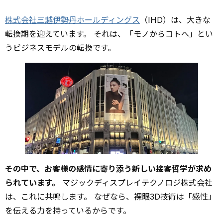
株式会社三越伊勢丹ホールディングス
（IHD）は、大きな
転換期を迎えています。 それは、「モノからコトへ」とい
うビジネスモデルの転換です。
その中で、お客様の感情に寄り添う新しい接客哲学が求め
られています。
マジックディスプレイテクノロジ株式会社
は、これに共鳴します。 なぜなら、裸眼3D技術は「感性」
を伝える力を持っているからです。