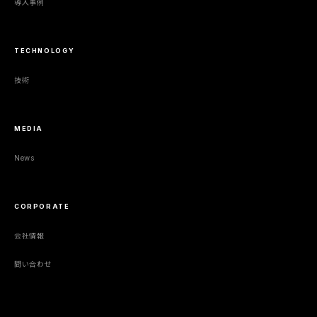
導入事例
TECHNOLOGY
技術
MEDIA
News
CORPORATE
会社情報
問い合わせ