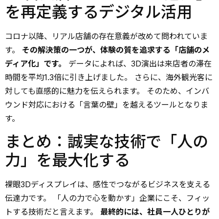
を再定義するデジタル活用
コロナ以降、リアル店舗の存在意義が改めて問われていま
す。
その解決策の一つが、体験の質を追求する「店舗のメ
ディア化」です。
データによれば、3D演出は来店者の滞在
時間を平均1.3倍に引き上げました。 さらに、海外観光客に
対しても直感的に魅力を伝えられます。 そのため、インバ
ウンド対応における「言葉の壁」を越えるツールとなりま
す。
まとめ：誠実な技術で「人の
力」を最大化する
裸眼3Dディスプレイは、感性でつながるビジネスを支える
伝達力です。 「人の力で心を動かす」企業にこそ、フィッ
トする技術だと言えます。
最終的には、社員一人ひとりが