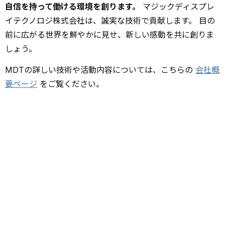
自信を持って働ける環境を創ります。
マジックディスプレ
イテクノロジ株式会社は、誠実な技術で貢献します。 目の
前に広がる世界を鮮やかに見せ、新しい感動を共に創りま
しょう。
MDTの詳しい技術や活動内容については、こちらの
会社概
要ページ
をご覧ください。