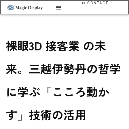
裸眼3D 接客業 の未
来。三越伊勢丹の哲学
に学ぶ「こころ動か
す」技術の活用