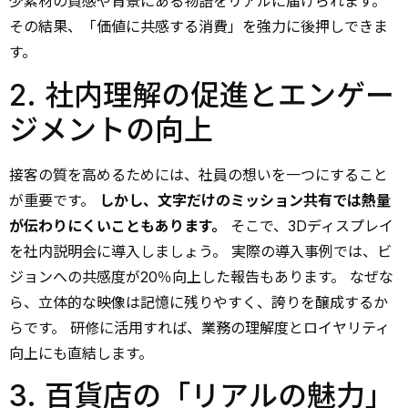
少素材の質感や背景にある物語をリアルに届けられます。
その結果、「価値に共感する消費」を強力に後押しできま
す。
2. 社内理解の促進とエンゲー
ジメントの向上
接客の質を高めるためには、社員の想いを一つにすること
が重要です。
しかし、文字だけのミッション共有では熱量
が伝わりにくいこともあります。
そこで、3Dディスプレイ
を社内説明会に導入しましょう。 実際の導入事例では、ビ
ジョンへの共感度が20％向上した報告もあります。 なぜな
ら、立体的な映像は記憶に残りやすく、誇りを醸成するか
らです。 研修に活用すれば、業務の理解度とロイヤリティ
向上にも直結します。
3. 百貨店の「リアルの魅力」