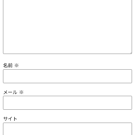
名前
※
メール
※
サイト