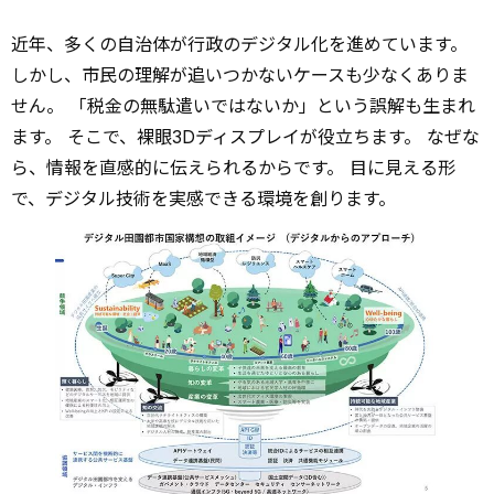
近年、多くの自治体が行政のデジタル化を進めています。
しかし、市民の理解が追いつかないケースも少なくありま
せん。 「税金の無駄遣いではないか」という誤解も生まれ
ます。 そこで、裸眼3Dディスプレイが役立ちます。 なぜな
ら、情報を直感的に伝えられるからです。 目に見える形
で、デジタル技術を実感できる環境を創ります。