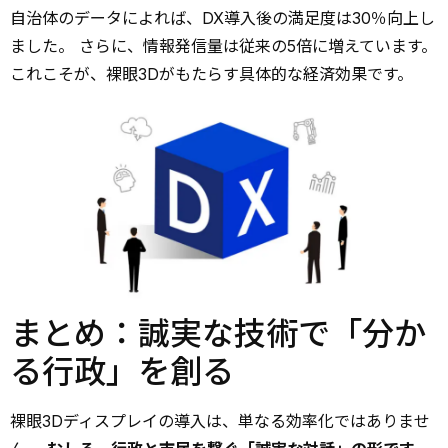
自治体のデータによれば、DX導入後の満足度は30％向上し
ました。 さらに、情報発信量は従来の5倍に増えています。
これこそが、裸眼3Dがもたらす具体的な経済効果です。
まとめ：誠実な技術で「分か
る行政」を創る
裸眼3Dディスプレイの導入は、単なる効率化ではありませ