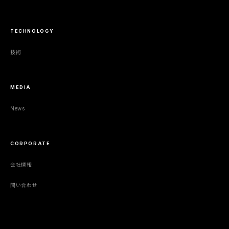
TECHNOLOGY
技術
MEDIA
News
CORPORATE
会社情報
問い合わせ