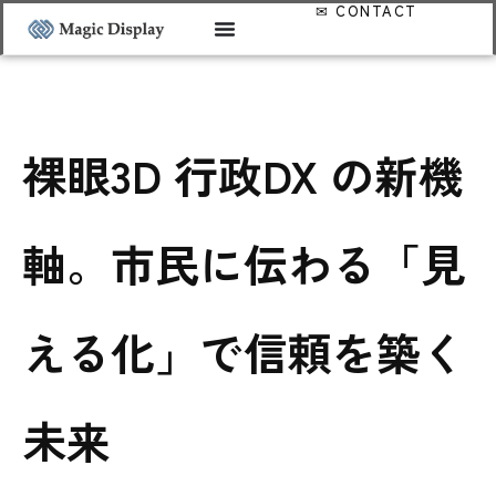
裸眼3D 行政DX の新機
軸。市民に伝わる「見
える化」で信頼を築く
未来