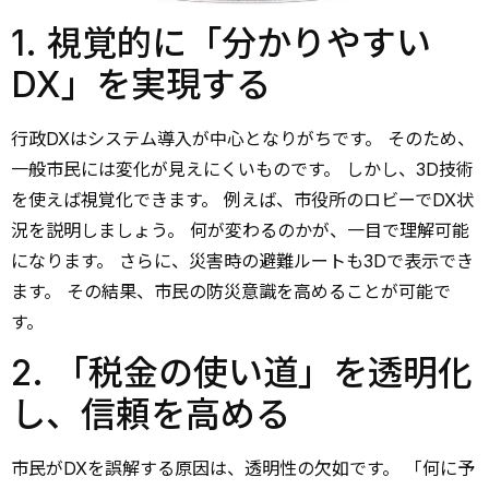
1. 視覚的に「分かりやすい
DX」を実現する
行政DXはシステム導入が中心となりがちです。 そのため、
一般市民には変化が見えにくいものです。 しかし、3D技術
を使えば視覚化できます。 例えば、市役所のロビーでDX状
況を説明しましょう。 何が変わるのかが、一目で理解可能
になります。 さらに、災害時の避難ルートも3Dで表示でき
ます。 その結果、市民の防災意識を高めることが可能で
す。
2. 「税金の使い道」を透明化
し、信頼を高める
市民がDXを誤解する原因は、透明性の欠如です。 「何に予