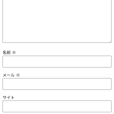
名前
※
メール
※
サイト