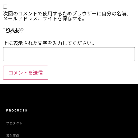
次回のコメントで使用するためブラウザーに自分の名前、
メールアドレス、サイトを保存する。
上に表示された文字を入力してください。
PRODUCTS
プロダクト
導入事例