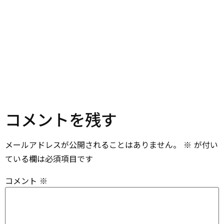
コメントを残す
メールアドレスが公開されることはありません。
※
が付い
ている欄は必須項目です
コメント
※