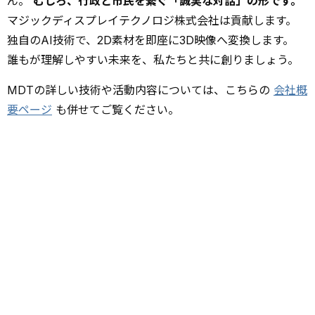
ん。
むしろ、行政と市民を繋ぐ「誠実な対話」の形です。
マジックディスプレイテクノロジ株式会社は貢献します。
独自のAI技術で、2D素材を即座に3D映像へ変換します。
誰もが理解しやすい未来を、私たちと共に創りましょう。
MDTの詳しい技術や活動内容については、こちらの
会社概
要ページ
も併せてご覧ください。