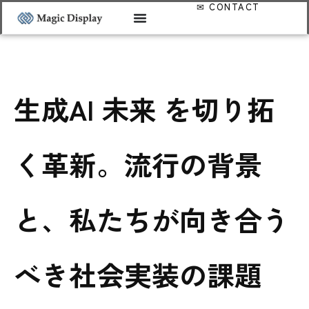
生成AI 未来 を切り拓
く革新。流行の背景
と、私たちが向き合う
べき社会実装の課題