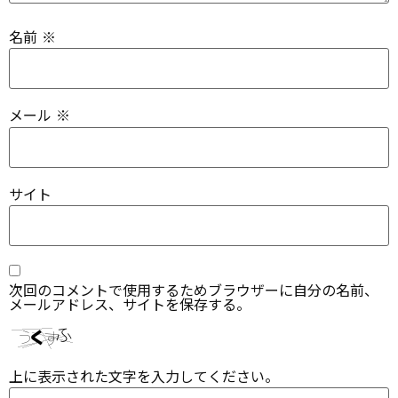
名前
※
メール
※
サイト
次回のコメントで使用するためブラウザーに自分の名前、
メールアドレス、サイトを保存する。
上に表示された文字を入力してください。