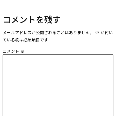
コメントを残す
メールアドレスが公開されることはありません。
※
が付い
ている欄は必須項目です
コメント
※