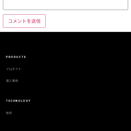
PRODUCTS
プロダクト
導入事例
TECHNOLOGY
技術