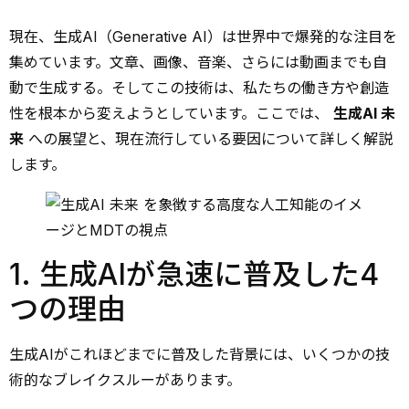
現在、生成AI（Generative AI）は世界中で爆発的な注目を
集めています。文章、画像、音楽、さらには動画までも自
動で生成する。そしてこの技術は、私たちの働き方や創造
性を根本から変えようとしています。ここでは、
生成AI 未
来
への展望と、現在流行している要因について詳しく解説
します。
1. 生成AIが急速に普及した4
つの理由
生成AIがこれほどまでに普及した背景には、いくつかの技
術的なブレイクスルーがあります。