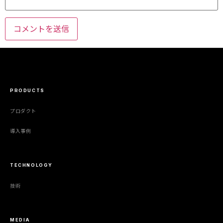
PRODUCTS
プロダクト
導入事例
TECHNOLOGY
技術
MEDIA