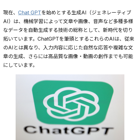
現在、
Chat GPT
を始めとする生成AI（ジェネレーティブ
AI）は、機械学習によって文章や画像、音声など多種多様
なデータを自動生成する技術の総称として、新時代を切り
拓いています。ChatGPTを筆頭とするこれらのAIは、従来
のAIとは異なり、入力内容に応じた自然な応答や複雑な文
章の生成、さらには高品質な画像・動画の創作までも可能
にしています。