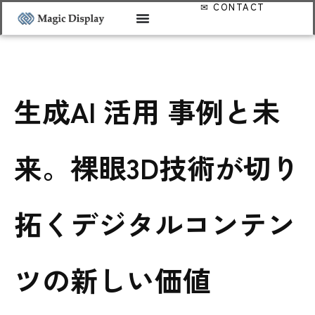
生成AI 活用 事例と未
来。裸眼3D技術が切り
拓くデジタルコンテン
ツの新しい価値