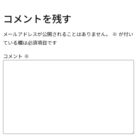
コメントを残す
メールアドレスが公開されることはありません。
※
が付い
ている欄は必須項目です
コメント
※