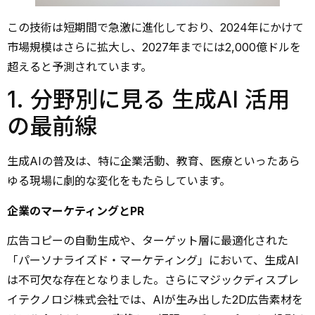
この技術は短期間で急激に進化しており、2024年にかけて
市場規模はさらに拡大し、2027年までには2,000億ドルを
超えると予測されています。
1. 分野別に見る 生成AI 活用
の最前線
生成AIの普及は、特に企業活動、教育、医療といったあら
ゆる現場に劇的な変化をもたらしています。
企業のマーケティングとPR
広告コピーの自動生成や、ターゲット層に最適化された
「パーソナライズド・マーケティング」において、生成AI
は不可欠な存在となりました。さらにマジックディスプレ
イテクノロジ株式会社では、AIが生み出した2D広告素材を