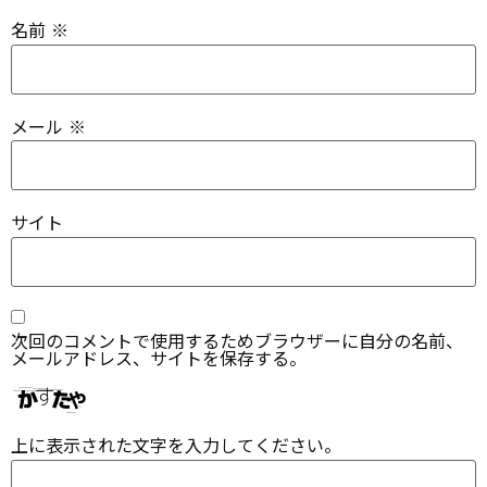
名前
※
メール
※
サイト
次回のコメントで使用するためブラウザーに自分の名前、
メールアドレス、サイトを保存する。
上に表示された文字を入力してください。