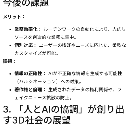
今後の課題
メリット：
業務効率化：
ルーチンワークの自動化により、人的リ
ソースを創造的な業務に集中。
個別対応：
ユーザーの嗜好やニーズに応じた、柔軟な
カスタマイズが可能。
課題：
情報の正確性：
AIが不正確な情報を生成する可能性
（ハルシネーション）への対策。
著作権と倫理：
生成されたデータの権利関係や、フ
ェイクニュース拡散の防止。
3. 「人とAIの協調」が創り出
す3D社会の展望