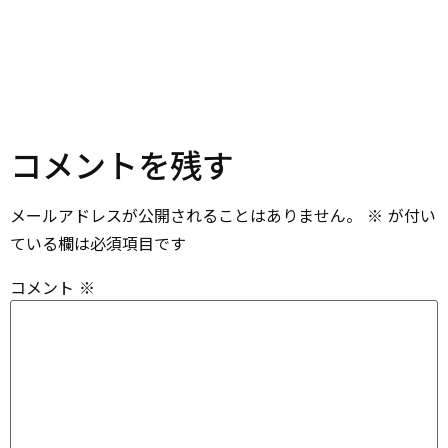
コメントを残す
メールアドレスが公開されることはありません。
※
が付い
ている欄は必須項目です
コメント
※