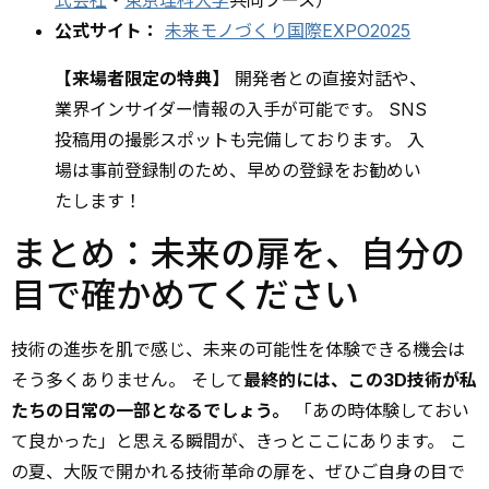
公式サイト：
未来モノづくり国際EXPO2025
【来場者限定の特典】
開発者との直接対話や、
業界インサイダー情報の入手が可能です。 SNS
投稿用の撮影スポットも完備しております。 入
場は事前登録制のため、早めの登録をお勧めい
たします！
まとめ：未来の扉を、自分の
目で確かめてください
技術の進歩を肌で感じ、未来の可能性を体験できる機会は
そう多くありません。 そして
最終的には、この3D技術が私
たちの日常の一部となるでしょう。
「あの時体験しておい
て良かった」と思える瞬間が、きっとここにあります。 こ
の夏、大阪で開かれる技術革命の扉を、ぜひご自身の目で