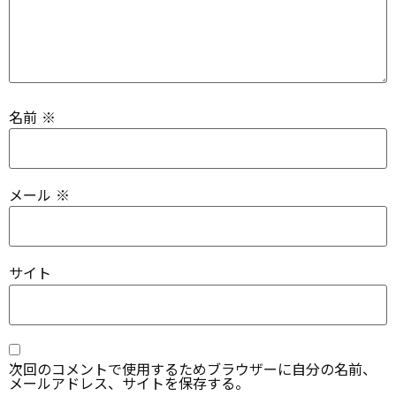
名前
※
メール
※
サイト
次回のコメントで使用するためブラウザーに自分の名前、
メールアドレス、サイトを保存する。