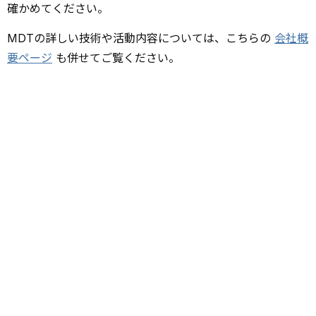
確かめてください。
MDTの詳しい技術や活動内容については、こちらの
会社概
要ページ
も併せてご覧ください。