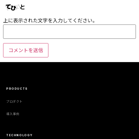
上に表示された文字を入力してください。
PRODUCTS
プロダクト
導入事例
TECHNOLOGY