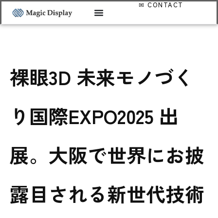
裸眼3D 未来モノづく
り国際EXPO2025 出
展。大阪で世界にお披
露目される新世代技術