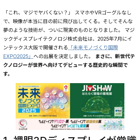
「これ、マジでヤバくない？」 スマホやVRゴーグルなし
で、映像が本当に目の前に飛び出してくる。そしてそんな
夢のような技術が、ついに現実のものとなりました。 マジ
ックディスプレイテクノロジ株式会社は、2025年7月にイ
ンテックス大阪で開催される
「未来モノづくり国際
EXPO2025」
への出展を決定しました。
まさに、新世代テ
クノロジーが世界へ向けてデビューする歴史的な瞬間で
す。