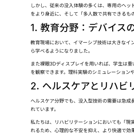
しかし、従来の没入体験の多くは、専用のヘッ
をより身近に、そして「多人数で共有できるもの
1. 教育分野：デバイ
教育現場において、イマーシブ技術は大きなイン
ら学べるようになりました。
また裸眼3Dディスプレイを用いれば、学生は重
を観察できます。理科実験のシミュレーション
2. ヘルスケアとリハ
ヘルスケア分野でも、没入型技術の需要は急成
れています。
私たちは、リハビリテーションにおいても「現
れるため、心理的な不安を抑え、より快適で効