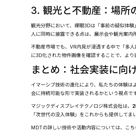
3. 観光と不動産：場所
観光分野において、裸眼3Dは「事前の疑似体験
人に同時に披露できる点は、展示会や観光案内
不動産市場でも、VR内見が浸透する中で「多人
に3D化された物件画像を確認することで、より
まとめ：社会実装に向
イマーシブ技術の進化により、私たちの体験は
会に持続可能な形で実装されるかという視点で
マジックディスプレイテクノロジ株式会社は、
「次世代の没入体験」をこれからも提供してま
MDTの詳しい技術や活動内容については、こ