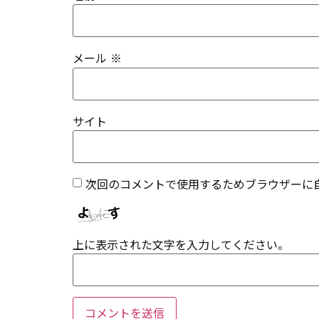
メール
※
サイト
次回のコメントで使用するためブラウザーに
上に表示された文字を入力してください。