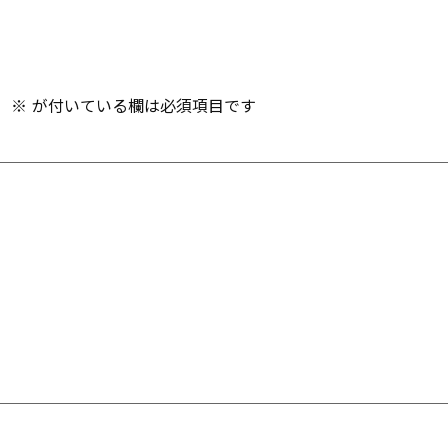
。
※
が付いている欄は必須項目です