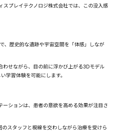
ィスプレイテクノロジ株式会社では、この没入感
とで、歴史的な遺跡や宇宙空間を「体感」しなが
合わせながら、目の前に浮かび上がる3Dモデル
しい学習体験を可能にします。
テーションは、患者の意欲を高める効果が注目さ
囲のスタッフと視線を交わしながら治療を受けら