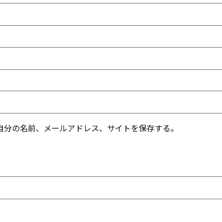
自分の名前、メールアドレス、サイトを保存する。