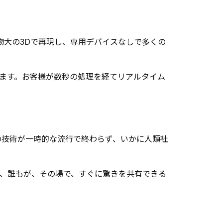
物大の3Dで再現し、専用デバイスなしで多くの
います。お客様が数秒の処理を経てリアルタイム
の技術が一時的な流行で終わらず、いかに人類社
、誰もが、その場で、すぐに驚きを共有できる