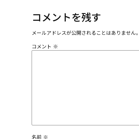
コメントを残す
メールアドレスが公開されることはありません
コメント
※
名前
※